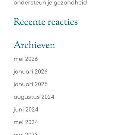
ondersteun je gezondheid
Recente reacties
Archieven
mei 2026
januari 2026
januari 2025
augustus 2024
juni 2024
mei 2024