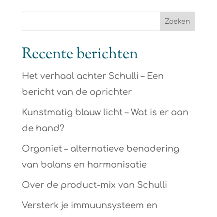
Recente berichten
Het verhaal achter Schulli – Een
bericht van de oprichter
Kunstmatig blauw licht – Wat is er aan
de hand?
Orgoniet – alternatieve benadering
van balans en harmonisatie
Over de product-mix van Schulli
Versterk je immuunsysteem en