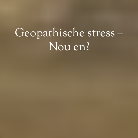
Geopathische stress –
Nou en?