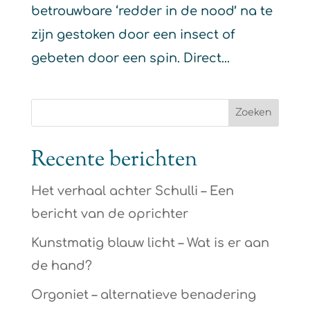
betrouwbare ‘redder in de nood’ na te
zijn gestoken door een insect of
gebeten door een spin. Direct...
Recente berichten
Het verhaal achter Schulli – Een
bericht van de oprichter
Kunstmatig blauw licht – Wat is er aan
de hand?
Orgoniet – alternatieve benadering