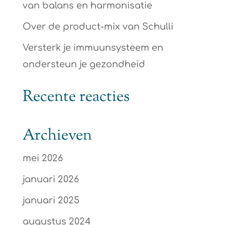
van balans en harmonisatie
Over de product-mix van Schulli
Versterk je immuunsysteem en
ondersteun je gezondheid
Recente reacties
Archieven
mei 2026
januari 2026
januari 2025
augustus 2024