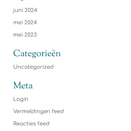
juni 2024
mei 2024
mei 2023
Categorieën
Uncategorized
Meta
Login
Vermeldingen feed
Reacties feed