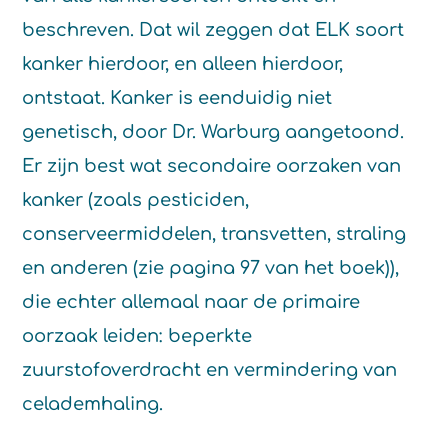
beschreven. Dat wil zeggen dat ELK soort
kanker hierdoor, en alleen hierdoor,
ontstaat. Kanker is eenduidig niet
genetisch, door Dr. Warburg aangetoond.
Er zijn best wat secondaire oorzaken van
kanker (zoals pesticiden,
conserveermiddelen, transvetten, straling
en anderen (zie pagina 97 van het boek)),
die echter allemaal naar de primaire
oorzaak leiden: beperkte
zuurstofoverdracht en vermindering van
celademhaling.