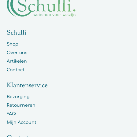
Schulli
Shop
Over ons
Artikelen
Contact
Klantenservice
Bezorging
Retourneren
FAQ
Mijn Account