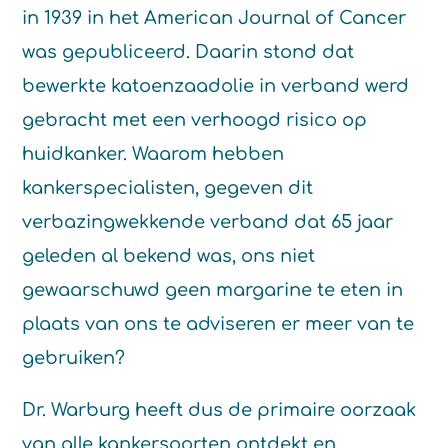
in 1939 in het American Journal of Cancer
was gepubliceerd. Daarin stond dat
bewerkte katoenzaadolie in verband werd
gebracht met een verhoogd risico op
huidkanker. Waarom hebben
kankerspecialisten, gegeven dit
verbazingwekkende verband dat 65 jaar
geleden al bekend was, ons niet
gewaarschuwd geen margarine te eten in
plaats van ons te adviseren er meer van te
gebruiken?
Dr. Warburg heeft dus de primaire oorzaak
van alle kankersoorten ontdekt en