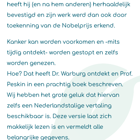
heeft hij (en na hem anderen) herhaaldelijk
bevestigd en zijn werk werd dan ook door
toekenning van de Nobelprijs erkend.
Kanker kan worden voorkomen en -mits
tijdig ontdekt- worden gestopt en zelfs
worden genezen.
Hoe? Dat heeft Dr. Warburg ontdekt en Prof.
Peskin in een prachtig boek beschreven.
Wij hebben het grote geluk dat hiervan
zelfs een Nederlandstalige vertaling
beschikbaar is. Deze versie laat zich
makkelijk lezen is en vermeldt alle
belangrijke gegevens.