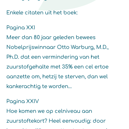
Enkele citaten uit het boek:
Pagina XXI
Meer dan 80 jaar geleden bewees
Nobelprijswinnaar Otto Warburg, M.D.,
Ph.D. dat een vermindering van het
zuurstofgehalte met 35% een cel ertoe
aanzette om, hetzij te sterven, dan wel
kankerachtig te worden…
Pagina XXIV
Hoe komen we op celniveau aan
zuurstoftekort? Heel eenvoudig: door