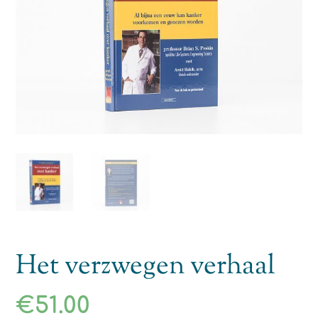
Het verzwegen verhaal
€
51.00