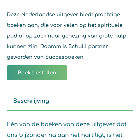
Deze Nederlandse uitgever biedt prachtige
boeken aan, die voor velen op het spirituele
pad of op zoek naar genezing van grote hulp
kunnen zijn. Daarom is Schulli partner
geworden van Succesboeken.
Boek bestellen
Beschrijving
Eén van de boeken van deze uitgever dat
ons bijzonder na aan het hart ligt, is het