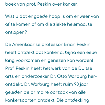
boek van prof. Peskin over kanker.
Wist u dat er goede hoop is om er weer van
af te komen of om die ziekte helemaal te
ontlopen?
De Amerikaanse professor Brian Peskin
heeft ontdekt dat kanker al bijna een eeuw
lang voorkomen en genezen kan worden!
Prof. Peskin heeft het werk van de Duitse
arts en onderzoeker Dr. Otto Warburg her-
ontdekt. Dr. Warburg heeft ruim 90 jaar
geleden de primaire oorzaak van alle
kankersoorten ontdekt. Die ontdekking