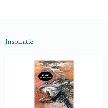
Inspiratie