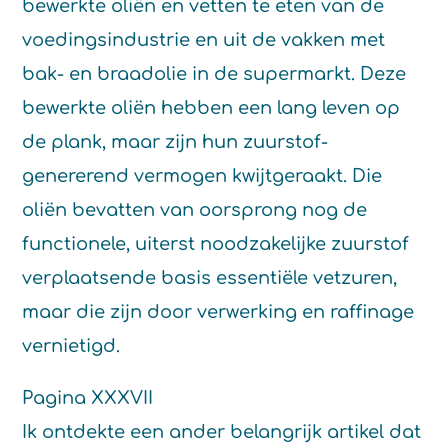
bewerkte oliën en vetten te eten van de
voedingsindustrie en uit de vakken met
bak- en braadolie in de supermarkt. Deze
bewerkte oliën hebben een lang leven op
de plank, maar zijn hun zuurstof-
genererend vermogen kwijtgeraakt. Die
oliën bevatten van oorsprong nog de
functionele, uiterst noodzakelijke zuurstof
verplaatsende basis essentiële vetzuren,
maar die zijn door verwerking en raffinage
vernietigd.
Pagina XXXVII
Ik ontdekte een ander belangrijk artikel dat