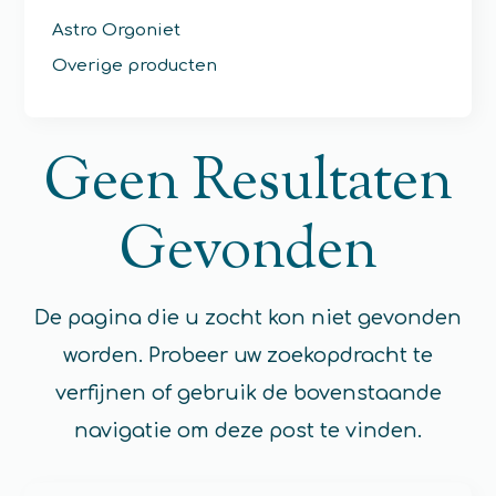
Astro Orgoniet
Overige producten
Geen Resultaten
Gevonden
De pagina die u zocht kon niet gevonden
worden. Probeer uw zoekopdracht te
verfijnen of gebruik de bovenstaande
navigatie om deze post te vinden.