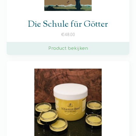
Die Schule für Götter
€
48.00
Product bekijken