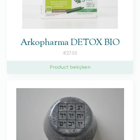
Arkopharma DETOX BIO
€
27.50
Product bekijken