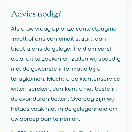
Advies nodig?
Als u uw vraag op onze
contactpagina
invult of ons een
email
stuurt, dan
biedt u ons de gelegenheid om eerst
e.e.a. uit te zoeken en zullen wij spoedig
met de gewenste informatie bij u
terugkomen. Mocht u de klantenservice
willen spreken, dan kunt u het beste in
de avonduren bellen. Overdag zijn wij
helaas vaak niet in de gelegenheid om
uw oproep aan te nemen.