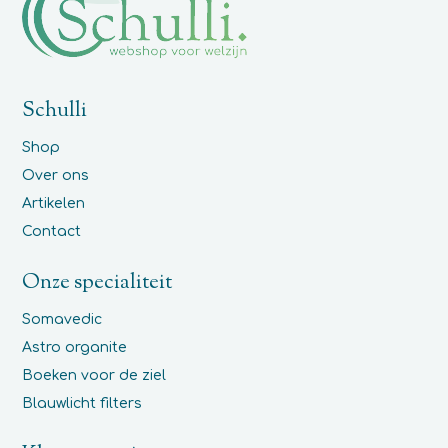
Schulli
Shop
Over ons
Artikelen
Contact
Onze specialiteit
Somavedic
Astro organite
Boeken voor de ziel
Blauwlicht filters