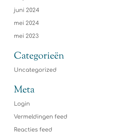
juni 2024
mei 2024
mei 2023
Categorieën
Uncategorized
Meta
Login
Vermeldingen feed
Reacties feed