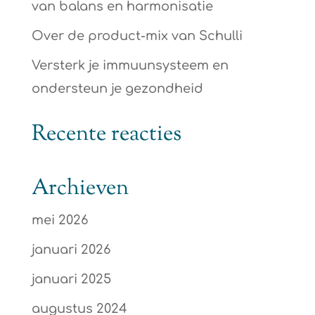
van balans en harmonisatie
Over de product-mix van Schulli
Versterk je immuunsysteem en
ondersteun je gezondheid
Recente reacties
Archieven
mei 2026
januari 2026
januari 2025
augustus 2024