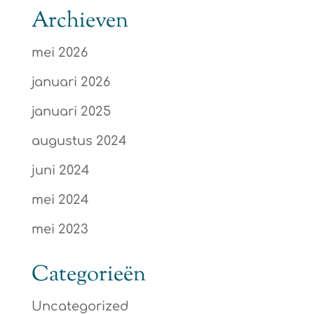
Archieven
mei 2026
januari 2026
januari 2025
augustus 2024
juni 2024
mei 2024
mei 2023
Categorieën
Uncategorized