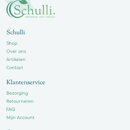
Schulli
Shop
Over ons
Artikelen
Contact
Klantenservice
Bezorging
Retourneren
FAQ
Mijn Account