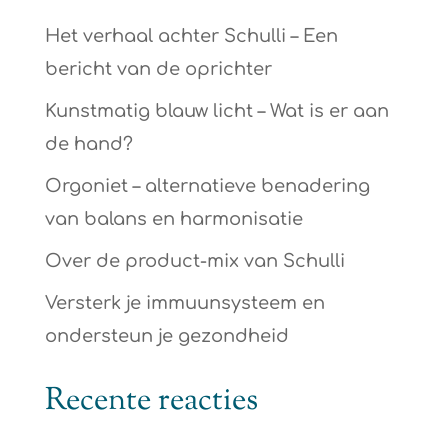
Het verhaal achter Schulli – Een
bericht van de oprichter
Kunstmatig blauw licht – Wat is er aan
de hand?
Orgoniet – alternatieve benadering
van balans en harmonisatie
Over de product-mix van Schulli
Versterk je immuunsysteem en
ondersteun je gezondheid
Recente reacties