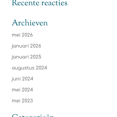
Recente reacties
Archieven
mei 2026
januari 2026
januari 2025
augustus 2024
juni 2024
mei 2024
mei 2023