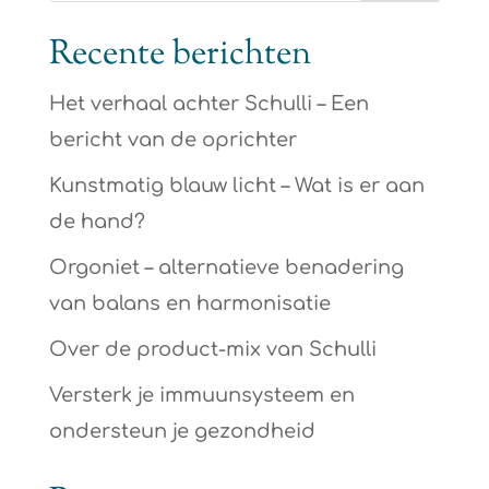
Recente berichten
Het verhaal achter Schulli – Een
bericht van de oprichter
Kunstmatig blauw licht – Wat is er aan
de hand?
Orgoniet – alternatieve benadering
van balans en harmonisatie
Over de product-mix van Schulli
Versterk je immuunsysteem en
ondersteun je gezondheid