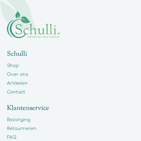
Met zorg voor u geselecteerd
Schulli
Shop
Over ons
Artikelen
Contact
Klantenservice
Bezorging
Retourneren
FAQ