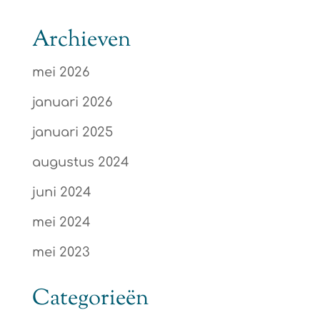
Archieven
mei 2026
januari 2026
januari 2025
augustus 2024
juni 2024
mei 2024
mei 2023
Categorieën