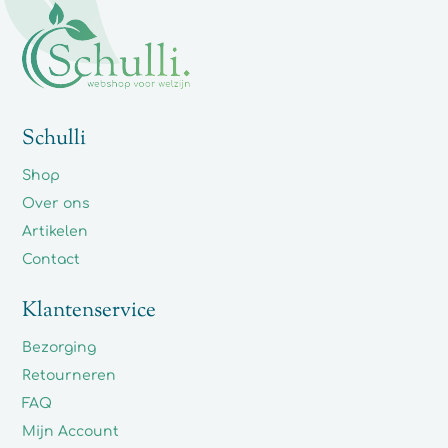
Schulli
Shop
Over ons
Artikelen
Contact
Klantenservice
Bezorging
Retourneren
FAQ
Mijn Account