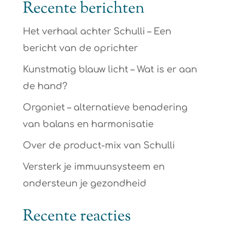
Recente berichten
Het verhaal achter Schulli – Een
bericht van de oprichter
Kunstmatig blauw licht – Wat is er aan
de hand?
Orgoniet – alternatieve benadering
van balans en harmonisatie
Over de product-mix van Schulli
Versterk je immuunsysteem en
ondersteun je gezondheid
Recente reacties