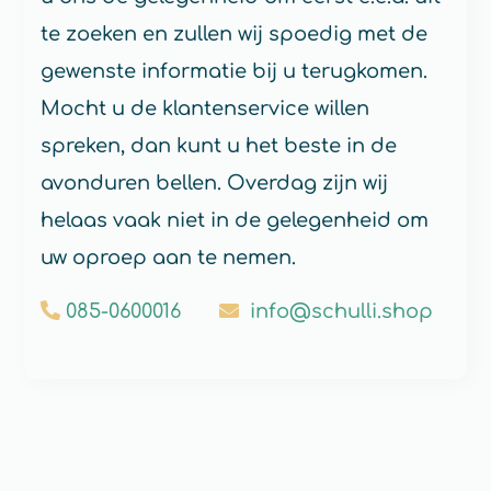
te zoeken en zullen wij spoedig met de
gewenste informatie bij u terugkomen.
Mocht u de klantenservice willen
spreken, dan kunt u het beste in de
avonduren bellen. Overdag zijn wij
helaas vaak niet in de gelegenheid om
uw oproep aan te nemen.
085-0600016
info@schulli.shop