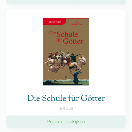
Die Schule für Götter
€
48.00
Product bekijken