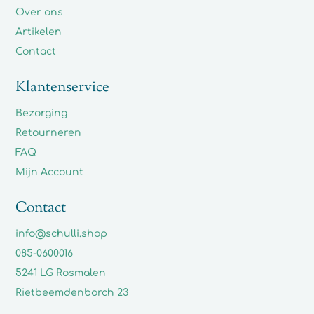
Over ons
Artikelen
Contact
Klantenservice
Bezorging
Retourneren
FAQ
Mijn Account
Contact
info@schulli.shop
085-0600016
5241 LG Rosmalen
Rietbeemdenborch 23