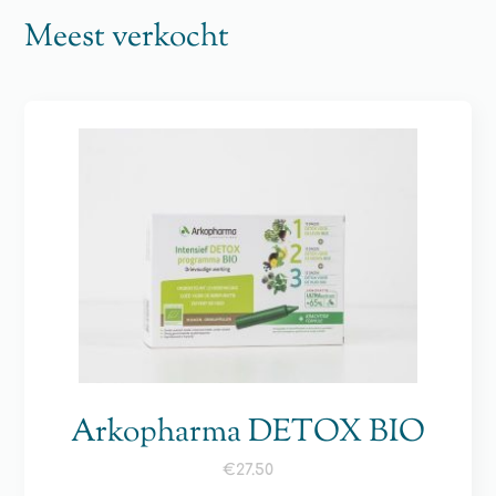
Meest verkocht
Arkopharma DETOX BIO
€
27.50