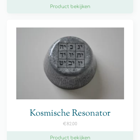
Product bekijken
Kosmische Resonator
€
82.00
Product bekijken