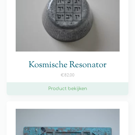
Kosmische Resonator
€
82.00
Product bekijken