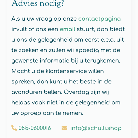
Advies nodig?
Als u uw vraag op onze
contactpagina
invult of ons een
email
stuurt, dan biedt
u ons de gelegenheid om eerst e.e.a. uit
te zoeken en zullen wij spoedig met de
gewenste informatie bij u terugkomen.
Mocht u de klantenservice willen
spreken, dan kunt u het beste in de
avonduren bellen. Overdag zijn wij
helaas vaak niet in de gelegenheid om
uw oproep aan te nemen.
085-0600016
info@schulli.shop