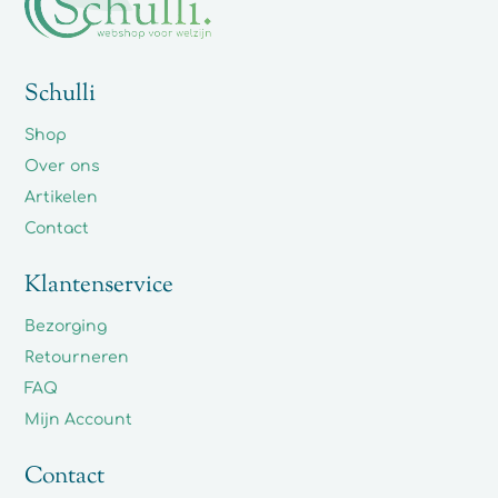
Schulli
Shop
Over ons
Artikelen
Contact
Klantenservice
Bezorging
Retourneren
FAQ
Mijn Account
Contact