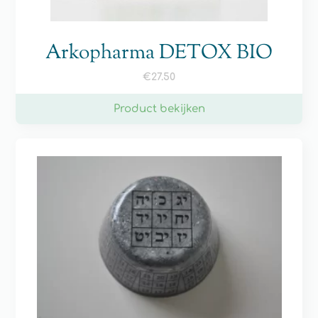
Arkopharma DETOX BIO
€
27.50
Product bekijken