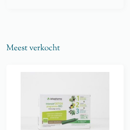
Meest verkocht